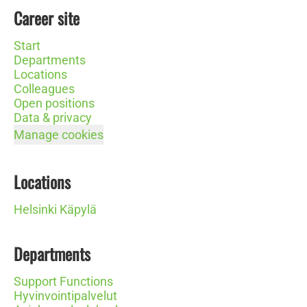
Career site
Start
Departments
Locations
Colleagues
Open positions
Data & privacy
Manage cookies
Locations
Helsinki Käpylä
Departments
Support Functions
Hyvinvointipalvelut